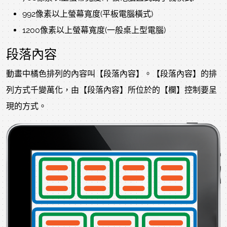
992像素以上螢幕寬度(平板電腦橫式)
1200像素以上螢幕寬度(一般桌上型電腦)
段落內容
動畫中橘色排列的內容叫【段落內容】。【段落內容】的排
列方式千變萬化，由【段落內容】所位於的【欄】控制要呈
現的方式。