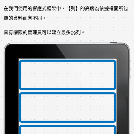
在我們使用的響應式框架中，【列】的高度為依據裡面所包
覆的資料而有不同。
具有權限的管理員可以建立最多99列。