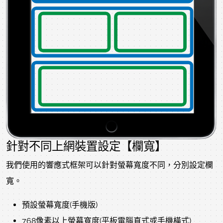
針對不同上網裝置設定【欄寬】
我們使用的響應式框架可以針對螢幕寬度不同，分別設定欄
寬。
預設螢幕寬度(手機版)
768像素以上螢幕寬度(平板電腦直式或手機橫式)