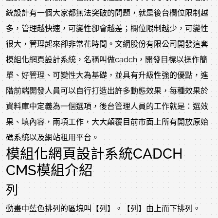
統設計有一個大家都無法突破的問題，就是後台欄位限制越
多，管理越快速，可變性卻會越差；欄位限制越少，可變性
很大，管理起來卻非常花時間。
文網股份有限公司開發這套
模組化網頁設計系統，名稱叫做cadch，開發目標以操作簡
單、好管理、可變性大為基礎，並具有升級性強的優點，進
階前端開發人員可以自行打造出許多動態效果，每種效果於
資料庫中定義為一個選項，後台管理人員的工作就是：選效
果、填內容，兩項工作，大大顛覆目前市面上所有開放原始
碼系統以及網站租用平台。
模組化網頁設計系統CADCH
CMS模組介紹
列
動畫中藍色排列的區塊叫【列】。【列】由上而下排列。