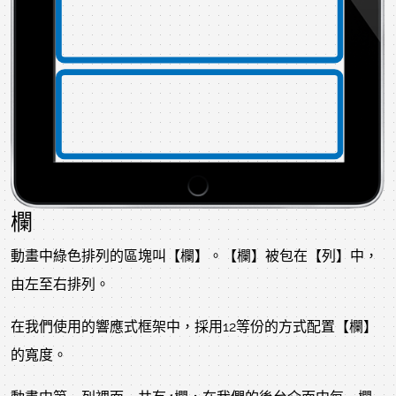
欄
動畫中綠色排列的區塊叫【欄】。【欄】被包在【列】中，
由左至右排列。
在我們使用的響應式框架中，採用12等份的方式配置【欄】
的寬度。