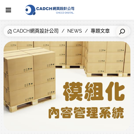
CADCH網頁設計公司
NEWS
專題文章