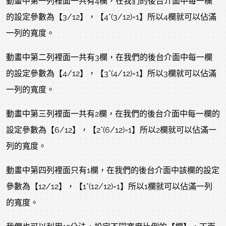
動畫中第一列裡面一共有4欄，在我們的後台介面中每一欄
的設定參數為【3/12】，【4*(3/12)=1】所以4欄就可以佔滿
一列的寬度。
動畫中第二列裡面一共有3欄，在我們的後台介面中每一欄
的設定參數為【4/12】，【3*(4/12)=1】所以3欄就可以佔滿
一列的寬度。
動畫中第三列裡面一共有2欄，在我們的後台介面中每一欄的
設定參數為【6/12】，【2*(6/12)=1】所以2欄就可以佔滿一
列的寬度。
動畫中第四列裡面只有1欄，在我們的後台介面中該欄的設定
參數為【12/12】，【1*(12/12)=1】所以1欄就可以佔滿一列
的寬度。