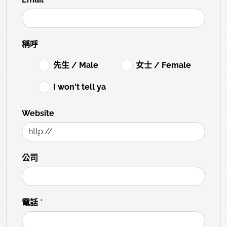
稱呼
先生 / Male
女士 / Female
I won't tell ya
Website
公司
電話
*