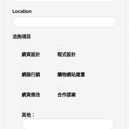
Location
洽詢項目
網頁設計
程式設計
網路行銷
購物網站建置
網頁修改
合作提案
其他：