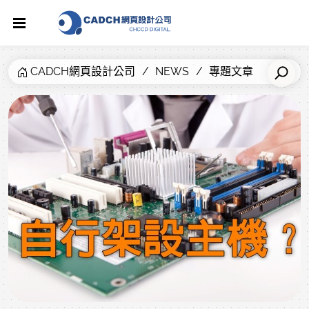
CADCH網頁設計公司
NEWS
專題文章