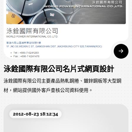
泳銓國際有限公司名片式網頁設計
泳銓國際有限公司主要產品熱軋鋼捲、鍍鋅鋼板等大型鋼
材，網站提供國外客戶查核公司資料使用。
2012-08-23 18:12:34