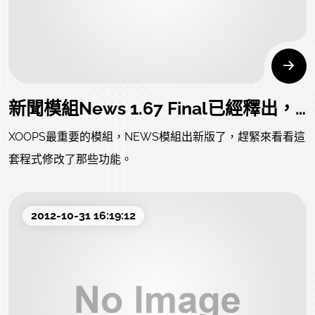
新聞模組News 1.67 Final已經釋出，支援XOOPS2.5.5版本。
XOOPS最重要的模組，NEWS模組出新版了，趕緊來看看這
套程式修改了那些功能。
2012-10-31 16:19:12