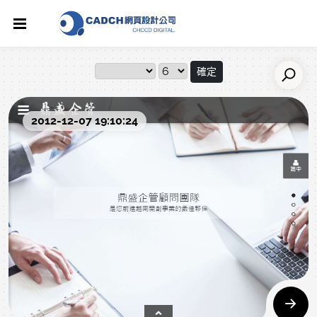
確定
2012-12-07 19:10:24