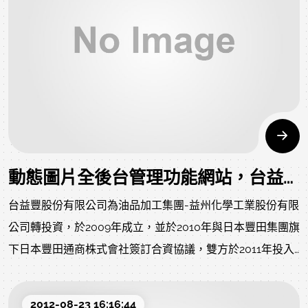
動態圖片全後台管理功能網站，台益豐股份有限公司。
台益豐股份有限公司為油品加工集團-益州化學工業股份有限
公司轉投資，於2009年成立，並於2010年與日本豐田集團旗
下日本豐田通商株式會社簽訂合資協議，雙方於2011年投入
合計參億元資金，在2011年4月1日台益豐股份有限公司開始
正式營運，同年9月，台塑集團旗下台亞石油股份有限公司
2012-08-23 16:16:44