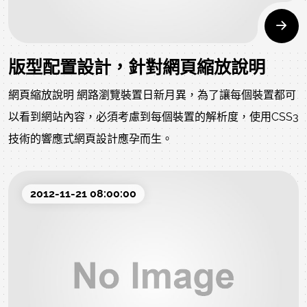
版型配置設計，針對網頁縮放說明
網頁縮放說明 網路瀏覽裝置日新月異，為了讓每個裝置都可
以看到網站內容，必須考慮到每個裝置的解析度，使用CSS3
技術的響應式網頁設計應孕而生。
2012-11-21 08:00:00